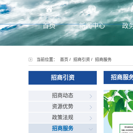
首页
新闻中心
政
当前位置：
首页
/
招商引资
/
招商服务
招商服
招商引资
招商动态
资源优势
政策法规
招商服务