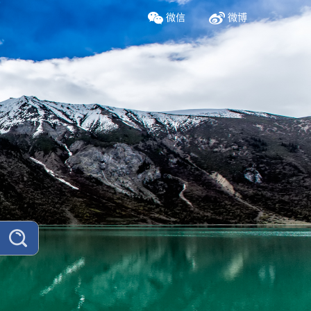
微信
微博