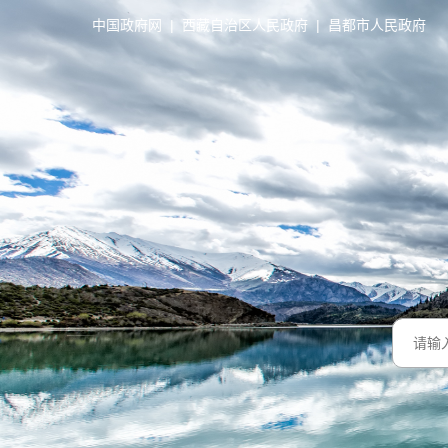
中国政府网
|
西藏自治区人民政府
|
昌都市人民政府