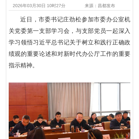
2026年03月30日 10时27分
来源：昌都发布
近日，市委书记庄劲松参加市委办公室机
关党委第一支部学习会，与支部党员一起深入
学习领悟习近平总书记关于树立和践行正确政
绩观的重要论述和对新时代办公厅工作的重要
指示精神。