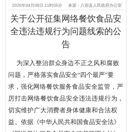
2026年04月08日 11时05分
来源：八宿县人民政府办公室
关于公开征集网络餐饮食品安
全违法违规行为问题线索的公
告
为深入整治群众身边不正之风和腐败
问题，
严格
落实食品安全
“四个最严”要
求，
强化网络餐饮服务食品安全监管，严
厉打击网络餐饮食品安全违法违规行为，
切实维护广大消费者身体健康和合法权
益
。
依据《中华人民共和国食品安全法》