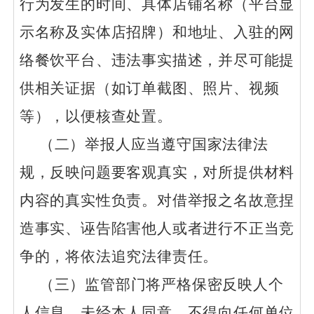
行为发生的时间、具体店铺名称（平台显
示名称及实体店招牌）和地址、入驻的网
络餐饮平台、违法事实描述，并尽可能提
供相关证据（如订单截图、照片、视频
等），以便核查处置。
（二）举报人应当遵守国家法律法
规，反映问题要客观真实，对所提供材料
内容的真实性负责。对借举报之名故意捏
造事实、诬告陷害他人或者进行不正当竞
争的，将依法追究法律责任。
（三）监管部门将严格保密反映人个
人信息，未经本人同意，不得向任何单位