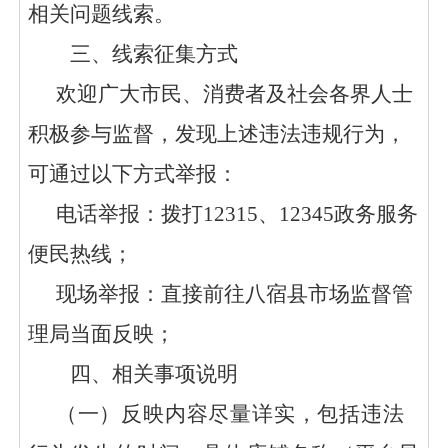
相关问题线索。
三、线索征集方式
欢迎广大市民、消费者及社会各界人士
积极参与监督，发现上述违法违规行为，
可通过以下方式举报：
电话举报：拨打
12315、12345政务服务
便民热线；
现场举报：直接前往
八宿县
市场监督管
理局当面反映；
四、相关事项说明
（一）反映内容尽量详实，包括违法