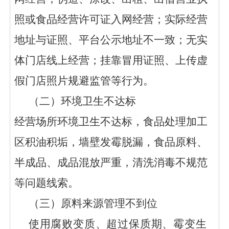
照或食品经营许可证入网经营；实际经营
地址与证照、平台公示地址不一致；无实
体门店线上经营；挂靠冒用证照、上传虚
假门店照片规避监管等行为。
（
二
）环境卫生不达标
经营场所环境卫生不达标，食品处理加工
区积油积垢，墙壁发霉脱漏，食品原料、
半成品、成品混放严重，清洗消毒不规范
等问题线索。
（三）原料来源管理不到位
使用腐败变质、超过保质期、霉变生