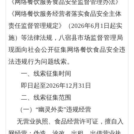
《网络餐饮服务食品安全监督管理办法》
《网络餐饮服务经营者落实食品安全主体
责任监督管理规定》（
2026年6月1日起实
施）等法律法规
，
八宿县
市场监督管理局
现面向社会公开征集网络餐饮食品安全违
法违规行为问题线索。
一、
线索征集时间
即日起至
2026年12月31日
二、线索征集范围
（一）
“幽灵外卖”违规经营
无营业执照、食品经营许可证
，
擅自入
网经营；伪造、涂改、出租、出借营业执