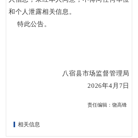
和个人泄露相关信息。
特此公告。
八宿县
市场监督管理局
2026年4月
7
日
责任编辑：饶高锋
相关信息