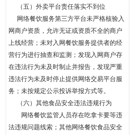
（
五
）外卖平台责任落实不到位
网络餐饮服务第三方平台未严格核验入
网商户资质，允许无证或资质不全的商户
上线经营；未对入网餐饮服务提供者的经
营行为进行抽查和监测；发现入网商户存
在违法行为未及时制止并报告，发现严重
违法行为未及时停止提供网络交易平台服
务；未按规定公示投诉举报方式等。
（
六
）其他食品安全违法违规行为
网络餐饮监管人员存在吃拿卡要等违
法违规问题线索；其他网络餐饮食品安全