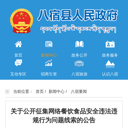
首页
新闻中心
政务公开
政务服务
互动专区
招商引资
八宿旅游
认识八宿
当前位置：
首页
/
新闻中心
/
八宿要闻
关于公开征集网络餐饮食品安全违法违
规行为问题线索的公告