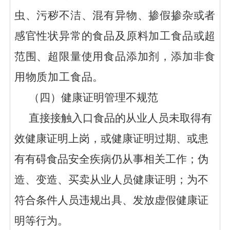
虫、污秽不洁、混有异物、掺假掺杂或者
感官性状异常的食品及原料加工食品或超
范围、超限量使用食品添加剂，添加非食
用物质加工食品。
（
四
）健康证明管理不规范
直接接触入口食品的从业人员未取得有
效健康证明上岗，或健康证明过期、或患
有有碍食品安全疾病仍从事相关工作；伪
造、变造、买卖从业人员健康证明；为不
符合条件人员违规出具、发放虚假健康证
明等行为。