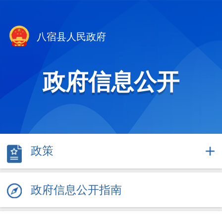
八宿县人民政府
政府信息公开
政策
政府信息公开指南