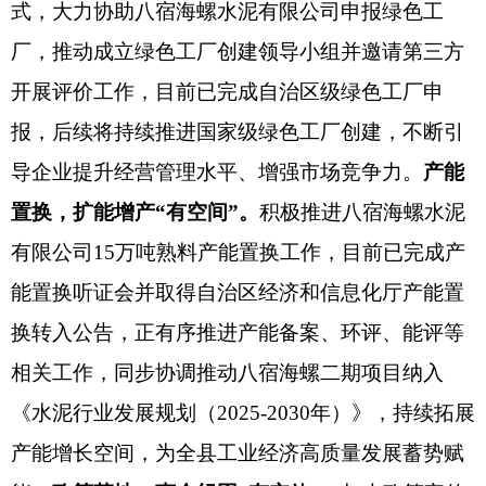
式，大力协助八宿海螺水泥有限公司申报绿色工
厂，推动成立绿色工厂创建领导小组并邀请第三方
开展评价工作，目前已完成自治区级绿色工厂申
报，后续将持续推进国家级绿色工厂创建，不断引
导企业提升经营管理水平、增强市场竞争力。
产能
置换，扩能增产
“有空间”。
积极推进八宿海螺水泥
有限公司
15万吨熟料产能置换工作，目前已完成产
能置换听证会并取得自治区经济和信息化厅产能置
换转入公告，正有序推进产能备案、环评、能评等
相关工作，同步协调推动八宿海螺二期项目纳入
《水泥行业发展规划（2025-2030年）》，持续拓展
产能增长空间，为全县工业经济高质量发展蓄势赋