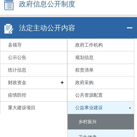
政府信息公开制度
法定主动公开内容
县领导
政府工作机构
公示公告
规划信息
统计信息
权责清单
+
财政资金
政府采购
疫情防控
公共资源配置
-
重大建设项目
公益事业建设
乡村振兴